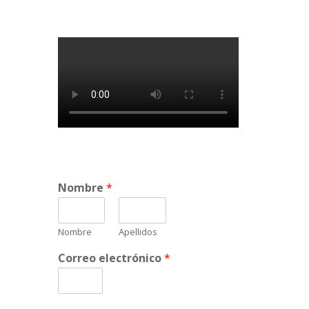
Nombre
*
Nombre
Apellidos
Correo electrónico
*