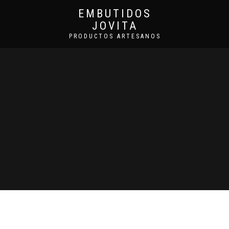
EMBUTIDOS
JOVITA
PRODUCTOS ARTESANOS