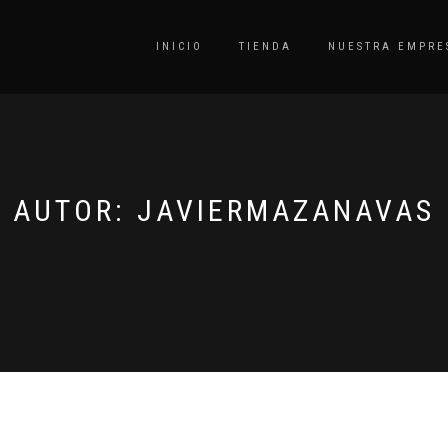
INICIO
TIENDA
NUESTRA EMPRE
AUTOR:
JAVIERMAZANAVAS