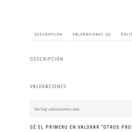
DESCRIPCIÓN
VALORACIONES (0)
POLÍ
DESCRIPCIÓN
VALORACIONES
No hay valoraciones aún.
SÉ EL PRIMERO EN VALORAR “OTROS PR