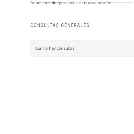
Debes
acceder
para publicar una valoración.
CONSULTAS GENERALES
Aún no hay consultas.