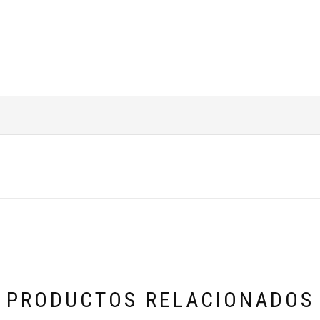
PRODUCTOS RELACIONADOS