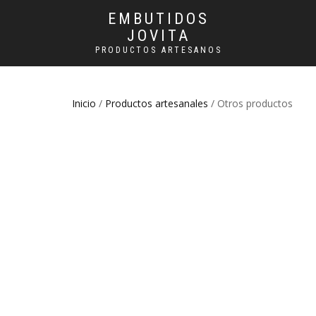
EMBUTIDOS
JOVITA
PRODUCTOS ARTESANOS
Inicio
/
Productos artesanales
/ Otros productos