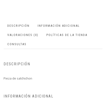
DESCRIPCIÓN
INFORMACIÓN ADICIONAL
VALORACIONES (0)
POLÍTICAS DE LA TIENDA
CONSULTAS
DESCRIPCIÓN
Pieza de salchichon
INFORMACIÓN ADICIONAL