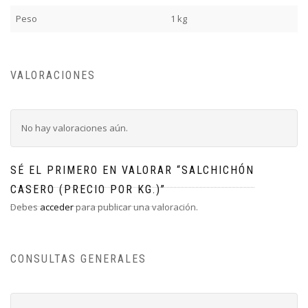
Peso
1 kg
VALORACIONES
No hay valoraciones aún.
SÉ EL PRIMERO EN VALORAR “SALCHICHÓN
CASERO (PRECIO POR KG.)”
Debes
acceder
para publicar una valoración.
CONSULTAS GENERALES