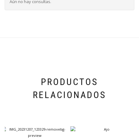
Aún no hay consultas.
PRODUCTOS
RELACIONADOS